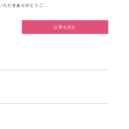
ただきありがとうご...
記事を読む